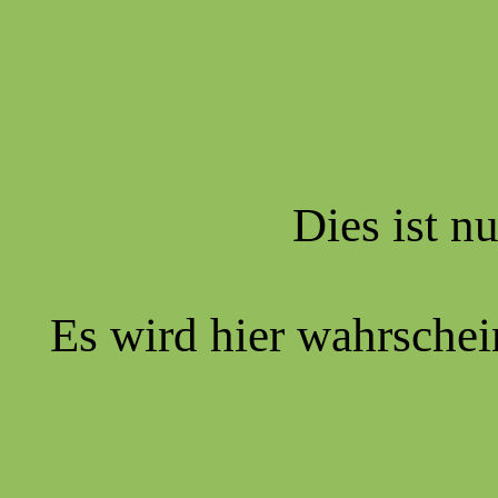
Dies ist nu
Es wird hier wahrschein